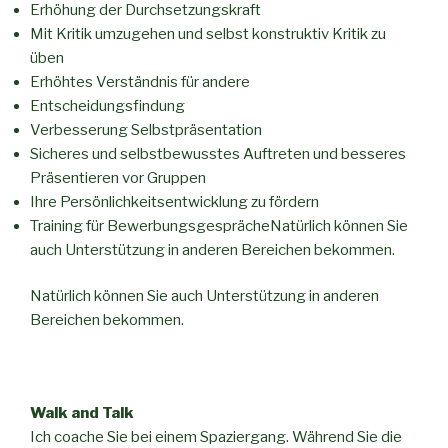
Erhöhung der Durchsetzungskraft
Mit Kritik umzugehen und selbst konstruktiv Kritik zu
üben
Erhöhtes Verständnis für andere
Entscheidungsfindung
Verbesserung Selbstpräsentation
Sicheres und selbstbewusstes Auftreten und besseres
Präsentieren vor Gruppen
Ihre Persönlichkeitsentwicklung zu fördern
Training für BewerbungsgesprächeNatürlich können Sie
auch Unterstützung in anderen Bereichen bekommen.
Natürlich können Sie auch Unterstützung in anderen
Bereichen bekommen.
Walk and Talk
Ich coache Sie bei einem Spaziergang. Während Sie die