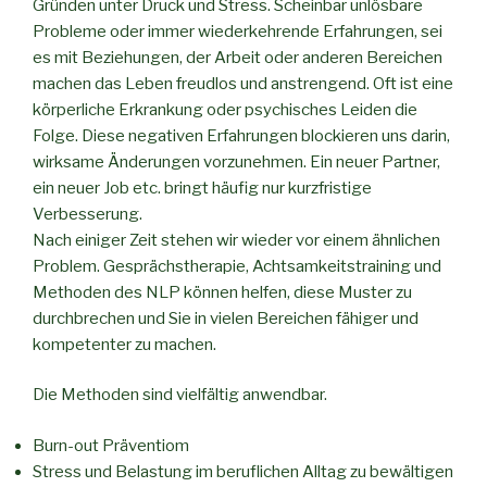
Gründen unter Druck und Stress. Scheinbar unlösbare
Probleme oder immer wiederkehrende Erfahrungen, sei
es mit Beziehungen, der Arbeit oder anderen Bereichen
machen das Leben freudlos und anstrengend. Oft ist eine
körperliche Erkrankung oder psychisches Leiden die
Folge. Diese negativen Erfahrungen blockieren uns darin,
wirksame Änderungen vorzunehmen. Ein neuer Partner,
ein neuer Job etc. bringt häufig nur kurzfristige
Verbesserung.
Nach einiger Zeit stehen wir wieder vor einem ähnlichen
Problem. Gesprächstherapie, Achtsamkeitstraining und
Methoden des NLP können helfen, diese Muster zu
durchbrechen und Sie in vielen Bereichen fähiger und
kompetenter zu machen.
Die Methoden sind vielfältig anwendbar.
Burn-out Präventiom
Stress und Belastung im beruflichen Alltag zu bewältigen