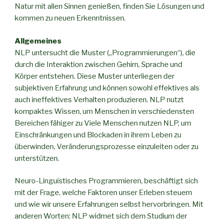
Natur mit allen Sinnen genießen, finden Sie Lösungen und
kommen zu neuen Erkenntnissen.
Allgemeines
NLP untersucht die Muster („Programmierungen“), die
durch die Interaktion zwischen Gehirn, Sprache und
Körper entstehen. Diese Muster unterliegen der
subjektiven Erfahrung und können sowohl effektives als
auch ineffektives Verhalten produzieren. NLP nutzt
kompaktes Wissen, um Menschen in verschiedensten
Bereichen fähiger zu Viele Menschen nutzen NLP, um
Einschränkungen und Blockaden in ihrem Leben zu
überwinden, Veränderungsprozesse einzuleiten oder zu
unterstützen.
Neuro-Linguistisches Programmieren, beschäftigt sich
mit der Frage, welche Faktoren unser Erleben steuern
und wie wir unsere Erfahrungen selbst hervorbringen. Mit
anderen Worten: NLP widmet sich dem Studium der